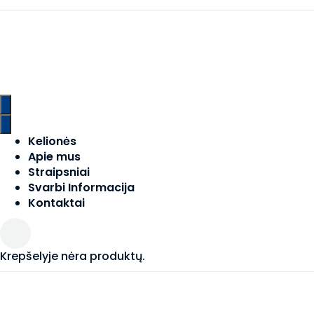
Kelionės
Apie mus
Straipsniai
Svarbi Informacija
Kontaktai
Krepšelyje nėra produktų.