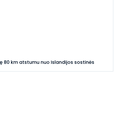
ę 80 km atstumu nuo Islandijos sostinės